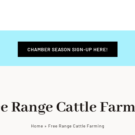
CHAMBER SEASON SIGN-UP HERE!
e Range Cattle Far
Home
»
Free Range Cattle Farming