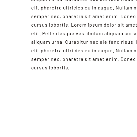
elit pharetra ultricies eu in augue. Nullam n
semper nec, pharetra sit amet enim. Donec 
cursus lobortis. Lorem ipsum dolor sit ame
elit. Pellentesque vestibulum aliquam curs
aliquam urna. Curabitur nec eleifend risus. 
elit pharetra ultricies eu in augue. Nullam n
semper nec, pharetra sit amet enim. Donec 
cursus lobortis.