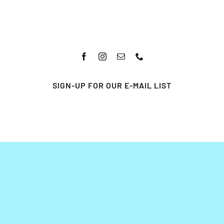
SIGN-UP FOR OUR E-MAIL LIST