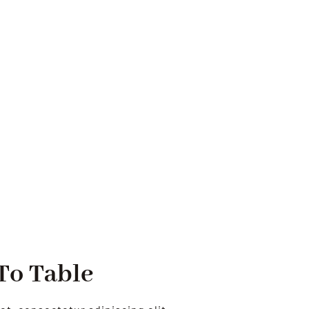
To Table